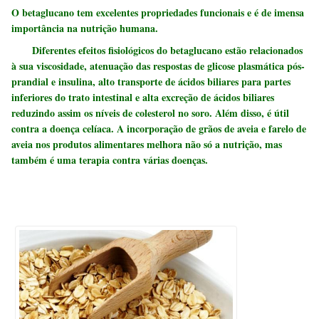
O betaglucano tem excelentes propriedades funcionais e é de imensa
importância na nutrição humana.
Diferentes efeitos fisiológicos do betaglucano estão relacionados
à sua viscosidade, atenuação das respostas de glicose plasmática pós-
prandial e insulina, alto transporte de ácidos biliares para partes
inferiores do trato intestinal e alta excreção de ácidos biliares
reduzindo assim os níveis de colesterol no soro. Além disso, é útil
contra a doença celíaca. A incorporação de grãos de aveia e farelo de
aveia nos produtos alimentares melhora não só a nutrição, mas
também é uma terapia contra várias doenças.