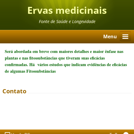
Ervas medicinais
Fonte de Saúde e Longevidade
Menu
Será abordada em breve com maiores detalhes e maior ênfase nas
plantas e nas fitossubstâncias que tiveram suas eficácias
confirmadas. Há vários estudos que indicam evidências de eficácias
de algumas Fitossubstâncias
Contato