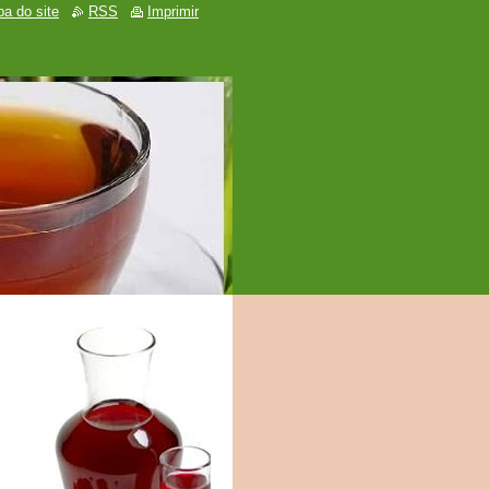
a do site
RSS
Imprimir