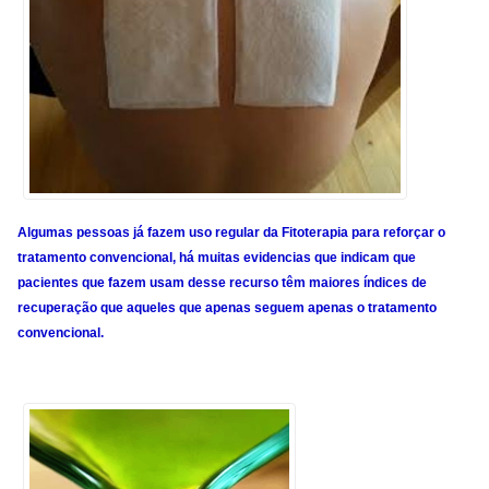
Algumas pessoas já fazem uso regular da Fitoterapia para reforçar o
tratamento convencional, há muitas evidencias que indicam que
pacientes que fazem usam desse recurso têm maiores índices de
recuperação que aqueles que apenas seguem apenas o tratamento
convencional.