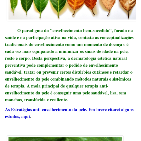
O paradigma do "envelhecimento bem-sucedido", focado na
saúde e na participação ativa na vida, contesta as conceptualizações
tradicionais do envelhecimento como um momento de doença e é
cada vez mais equiparado a minimizar os sinais de idade na pele,
rosto e corpo. Desta perspectiva, a dermatologia estética natural
preventiva pode complementar o pedido de envelhecimento
saudável, tratar ou prevenir certos distúrbios cutâneos e retardar o
envelhecimento da pele combinando métodos naturais e sistêmicos
de terapia. A mola principal de qualquer terapia anti-
envelhecimento da pele é conseguir uma pele saudável, lisa, sem
manchas, translúcida e resiliente.
As Estratégias anti envelhecimento da pele. Em breve citarei alguns
estudos, aqui
.