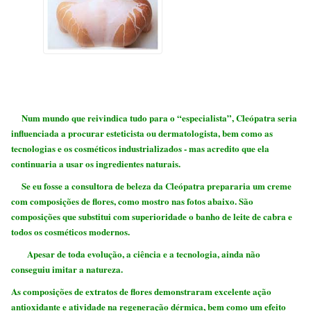
Num mundo que reivindica tudo para o “especialista”, Cleópatra seria
influenciada a procurar esteticista ou dermatologista, bem como as
tecnologias e os cosméticos industrializados - mas acredito que ela
continuaria a usar os ingredientes naturais.
Se eu fosse a consultora de beleza da Cleópatra prepararia um creme
com composições de flores, como mostro nas fotos abaixo. São
composições que substitui com superioridade o banho de leite de cabra e
todos os cosméticos modernos.
Apesar de toda evolução,
a ciência e a tecnologia
, ainda não
conseguiu imitar a natureza.
As composições de extratos de flores demonstraram excelente ação
antioxidante e atividade na regeneração dérmica, bem como um efeito