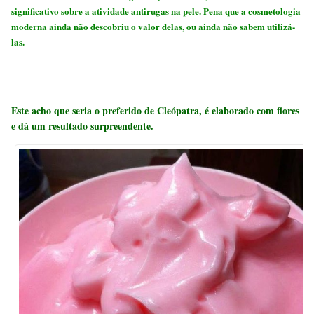
significativo sobre a atividade antirugas na pele.
Pena que a cosmetologia
moderna ainda não descobriu o valor delas, ou ainda não sabem utilizá-
las.
Este
acho que seria o preferido de Cleópatra
, é elaborado com flores
e dá um resultado surpreendente.