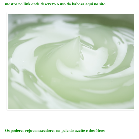
mostro no link onde descrevo o uso da babosa aqui no site.
Os poderes rejuvenescedores na pele do azeite e dos óleos