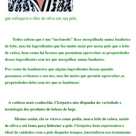
que esfregava o óleo de oliva em sua pele.
Todos sabem que é um “incômodo” ficar mergulhada numa banheira
de leite, mas há ingredientes que faz muito mais por nossa pele que o leite
de cabra, bem como há formas que permitem aproveitar as propriedades
desses ingredientes sem ter que mergulhar numa banheira.
Por conta da lambuzeira que alguns ingredientes fazem quando
passamos, evitamos o seu uso, mas há meios que permite aproveitar as
propriedades deles sem ter que se lambuzar.
A vaidosa mais conhecida, Cleópatra não dispunha da variedade e
tecnologia dos produtos de beleza de hoje.
Mesmo assim, ela se virava como podia, usava leite de cabra, azeite
de oliva e até lama para hidratar a pele.
Cleópatra bem representou o
ideal de cuidados
com a pele daqueles tempos, imortalizou seu tratamento