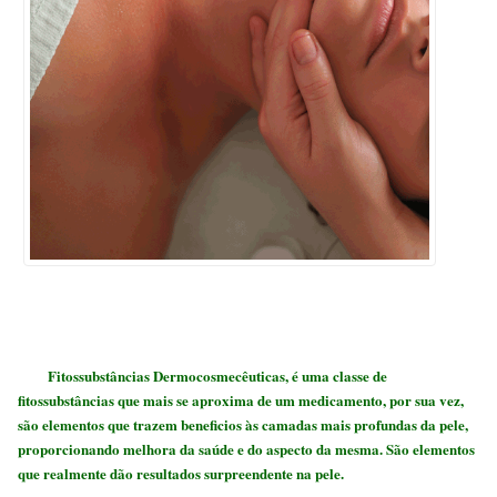
Fitossubstâncias Dermocosmecêuticas
, é uma classe de
fitossubstâncias que mais se aproxima de um medicamento, por sua vez,
são elementos que trazem beneficios às camadas mais profundas da pele,
proporcionando melhora da saúde e do aspecto da mesma. São elementos
que realmente dão resultados surpreendente na pele.