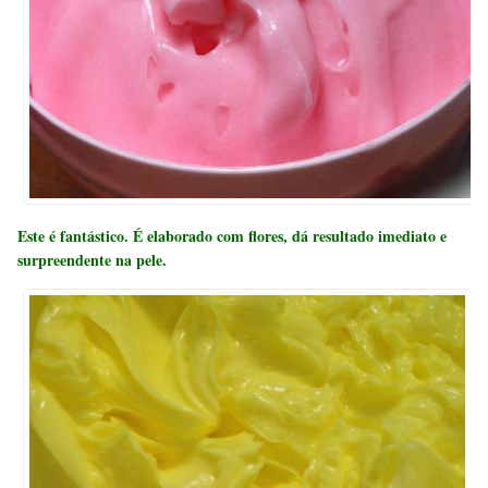
Este é fantástico.
É elaborado com flores, dá resultado imediato e
surpreendente na pele.