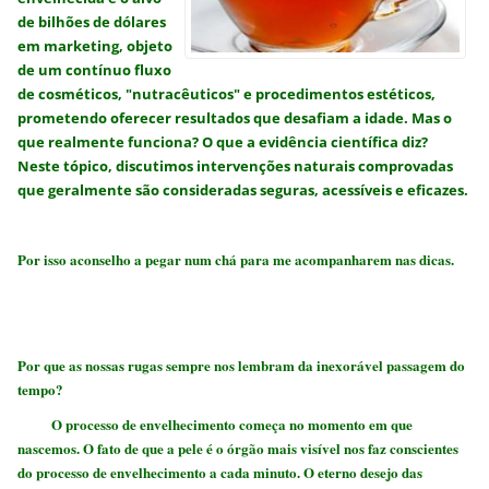
de bilhões de dólares
em marketing, objeto
de um contínuo fluxo
de cosméticos, "nutracêuticos" e procedimentos estéticos,
prometendo oferecer resultados que desafiam a idade.
Mas o
que realmente funciona?
O que a evidência científica diz?
Neste tópico, discutimos intervenções naturais comprovadas
que geralmente são consideradas seguras, acessíveis e eficazes.
Por isso aconselho a pegar num chá para me acompanharem nas dicas.
Por que as nossas rugas sempre nos lembram da inexorável passagem do
tempo?
O processo de envelhecimento começa no momento em que
nascemos. O fato de que a pele é o órgão mais visível nos faz conscientes
do processo de envelhecimento a cada minuto. O eterno desejo das