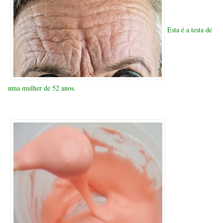
Esta é a testa de
uma mulher de 52 anos.