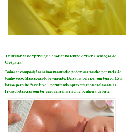
Desfrutar desse “privilégio e voltar no tempo e viver a sensação de
Cleópatra”.
Todas as composições acima mostradas podem ser usadas por meio do
banho seco. Massageando levemente. Deixa na pele por um tempo.
Esta
forma permite “esse luxo”, permitindo aproveitar integralmente as
Fitossubstâncias sem ter que mergulhar numa banheira de leite.