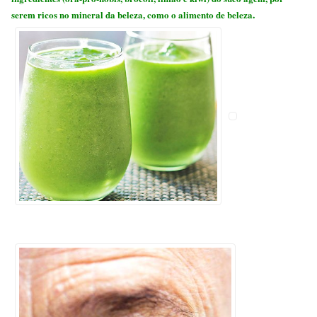
.
serem ricos no mineral da beleza, como o alimento de beleza