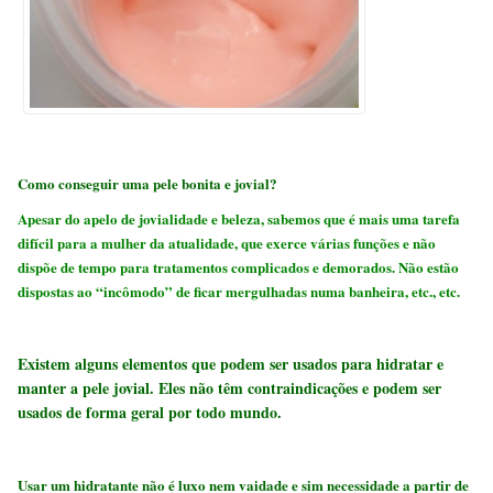
Como conseguir uma pele bonita e jovial?
Apesar do apelo de jovialidade e beleza, sabemos que é mais uma tarefa
difícil para a mulher da atualidade, que exerce várias funções e não
dispõe de tempo para tratamentos complicados e demorados. Não estão
dispostas ao “incômodo” de ficar mergulhadas numa banheira, etc., etc.
Existem alguns elementos que podem ser usados para hidratar e
manter a pele jovial. Eles não têm contraindicações e podem ser
usados de forma geral por todo mundo.
Usar um hidratante não é luxo nem vaidade e sim necessidade a partir de