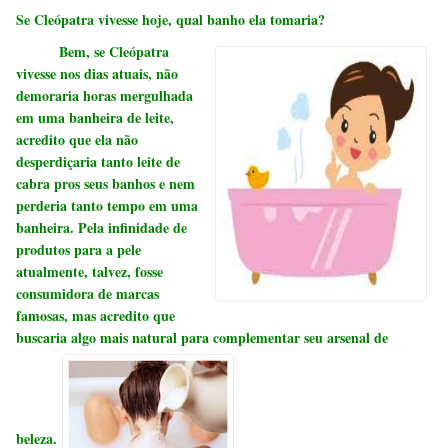
Se Cleópatra vivesse hoje
, qual banho ela tomaria?
Bem, se Cleópatra
vivesse nos dias atuais, não
demoraria horas mergulhada
em uma banheira de leite,
acredito que ela não
desperdiçaria tanto leite de
cabra pros seus banhos e nem
perderia tanto tempo em uma
banheira.
Pela infinidade de
produtos para a pele
atualmente, talvez, fosse
consumidora de marcas
famosas, mas acredito que
buscaria algo mais natural para complementar seu arsenal de
beleza.