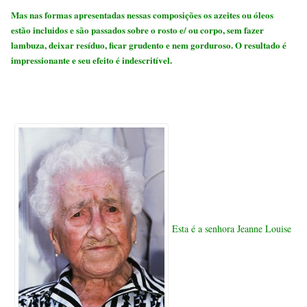
Mas nas formas apresentadas nessas composições os azeites ou óleos
estão incluidos e são passados sobre o rosto e/ ou corpo, sem fazer
lambuza, deixar resíduo, ficar grudento e nem gorduroso. O resultado é
impressionante e seu efeito é indescritível.
Esta é a senhora
Jeanne Louise