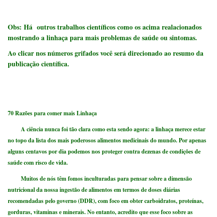
Obs: Há outros trabalhos científicos como os acima realacionados
mostrando a linhaça para mais problemas de saúde ou sintomas.
Ao clicar nos números grifados você será direcionado ao resumo da
publicação científica.
70 Razões para comer mais Linhaça
A ciência nunca foi tão clara como esta sendo agora: a linhaça merece estar
no topo da lista dos mais poderosos alimentos medicinais do mundo. Por apenas
alguns centavos por dia podemos nos proteger contra dezenas de condições de
saúde com risco de vida.
Muitos de nós têm fomos inculturadas para pensar sobre a dimensão
nutricional da nossa ingestão de alimentos em termos de doses diárias
recomendadas pelo governo (DDR), com foco em obter carboidratos, proteínas,
gorduras, vitaminas e minerais. No entanto, acredito que esse foco sobre as