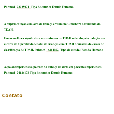
Pubmed
22925074
Tipo de estudo: Estudo Humano
A suplementação com óleo de linhaça e vitamina C melhora o resultado do
TDAH.
Houve melhora significativa nos sintomas de TDAH refletido pela redução nos
escores de hiperatividade total de crianças com TDAH derivadas da escala de
classificação de TDAH.
Pubmed
16314082
Tipo de estudo: Estudo Humano
Ação antihipertensiva potente da linhaça da dieta em pacientes hipertensos.
Pubmed
24126178
Tipo de estudo: Estudo Humano
Contato