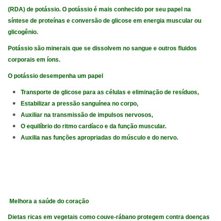
(RDA) de potássio. O potássio é mais conhecido por seu papel na
síntese de proteínas e conversão de glicose em energia muscular ou
glicogênio.
Potássio são minerais que se dissolvem no sangue e outros fluidos
corporais em íons.
O potássio desempenha um papel
Transporte de glicose para as células e eliminação de resíduos,
Estabilizar a pressão sanguínea no corpo,
Auxiliar na transmissão de impulsos nervosos,
O equilíbrio do ritmo cardíaco e da função muscular.
Auxilia nas funções apropriadas do músculo e do nervo.
Melhora a saúde do coração
Dietas ricas em vegetais como couve-rábano protegem contra doenças