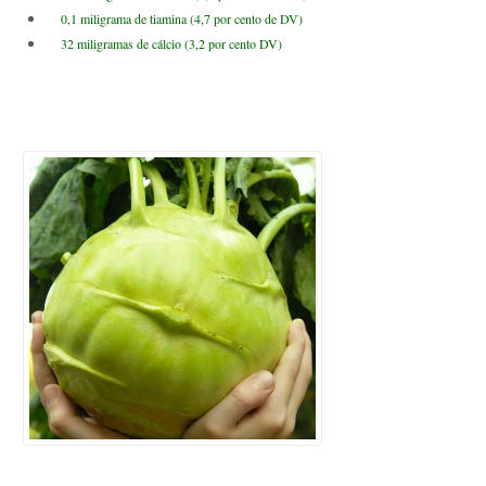
0,1 miligrama de tiamina (4,7 por cento de DV)
32 miligramas de cálcio (3,2 por cento DV)