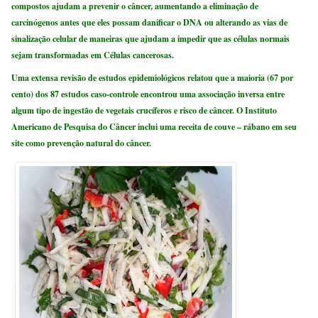
compostos ajudam a prevenir o câncer, aumentando a eliminação de
carcinógenos antes que eles possam danificar o DNA ou alterando as vias de
sinalização celular de maneiras que ajudam a impedir que as células normais
sejam transformadas em Células cancerosas.
Uma extensa revisão de estudos epidemiológicos relatou que a maioria (67 por
cento) dos 87 estudos caso-controle encontrou uma associação inversa entre
algum tipo de ingestão de vegetais crucíferos e risco de câncer. O Instituto
Americano de Pesquisa do Câncer inclui uma receita de couve – rábano em seu
site como prevenção natural do câncer.