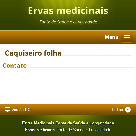
Ervas medicinais
Fonte de Saúde e Longevidade
Menu
Caquiseiro folha
Contato
Versão PC
To Top
Ervas Medicinais Fonte de Saúde e Longevidade
Ervas Medicinais Fonte de Saúde e Longevidade