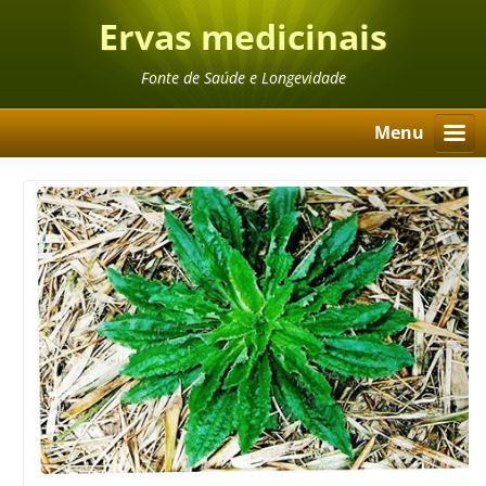
Ervas medicinais
Fonte de Saúde e Longevidade
Menu