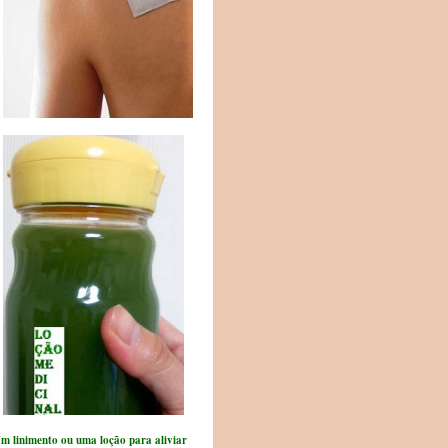
m linimento ou uma loção para aliviar