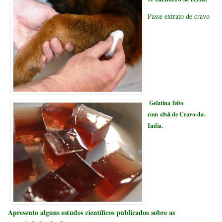
Passe extrato de cravo
Gelatina feito
com
chá
de Cravo-da-
India.
Apresento alguns estudos científicos publicados
sobre as