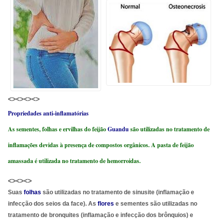
<><><><>
Propriedades anti-inflamatórias
As sementes, folhas e ervilhas do feijão
Guandu
são utilizadas no tratamento de
inflamações devidas à presença de compostos orgânicos. A pasta de feijão
amassada é utilizada no tratamento de hemorroidas.
<><><>
Suas
folhas
são utilizadas no tratamento de sinusite (inflamação e
infecção dos seios da face). As
flores
e sementes são utilizadas no
tratamento de bronquites (inflamação e infecção dos brônquios) e