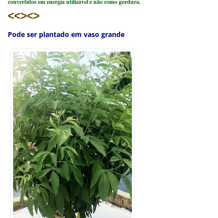
convertidos em energia utilizável e não como gordura.
<<><>
Pode ser plantado em vaso grande