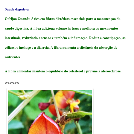
Saúde digestiva
O feijão Guandu é rico em fibras dietéticas essenciais para a manutenção da
saúde digestiva. A fibra adiciona volume às fezes e melhora os movimentos
intestinais, reduzindo a tensão e também a inflamação. Reduz a constipação, as
cólicas, o inchaço e a diarreia. A fibra aumenta a eficiência da absorção de
nutrientes.
A fibra alimentar mantém o equilíbrio do colesterol e previne a aterosclerose.
<><><>