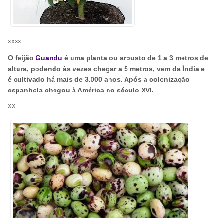
xxxx
O feijão
Guandu
é uma planta ou arbusto de 1 a 3 metros de
altura, podendo às vezes chegar a 5 metros, vem da Índia e
é cultivado há mais de 3.000 anos. Após a colonização
espanhola chegou à América no século XVI.
XX