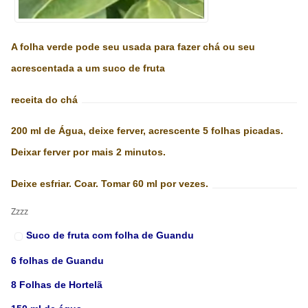
A folha verde pode seu usada para fazer chá ou seu
acrescentada a um suco de fruta
receita do chá
200 ml de Água, deixe ferver, acrescente 5 folhas picadas.
Deixar ferver por mais 2 minutos.
Deixe esfriar. Coar. Tomar 60 ml por vezes.
Zzzz
Suco de fruta com folha de Guandu
6 folhas de Guandu
8 Folhas de Hortelã