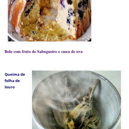
Bolo com fruto de Sabugueiro e casca de uva
Queima de
folha de
louro