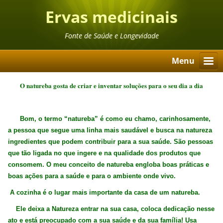
Ervas medicinais
Fonte de Saúde e Longevidade
Menu
O natureba gosta de criar e inventar soluções para o seu dia a dia
Bom, o termo “natureba” é como eu chamo, carinhosamente,
a pessoa que segue uma linha mais saudável e busca na natureza
ingredientes que podem contribuir para a sua saúde. São pessoas
que tão ligada no que ingere e na qualidade dos produtos que
consomem. O meu conceito de natureba engloba boas práticas e
boas ações para a saúde e para o ambiente onde vivo.
A cozinha é o lugar mais importante da casa de um natureba.
Ele deixa a Natureza entrar na sua casa, coloca dedicação nesse
ato e está preocupado com a sua saúde e da sua família! Usa