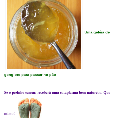
Uma geléia de
gengibre para passar no pão
Se o pezinho cansar,
receberá uma cataplasma bem natureba. Que
mimo!