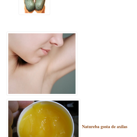
Natureba gosta de axilas