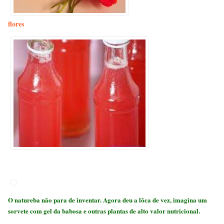
flores
O natureba não para de inventar. Agora deu a lôca de vez, imagina um
sorvete com gel da babosa e outras plantas de alto valor nutricional.