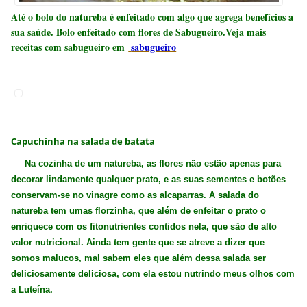
Até o bolo do natureba é enfeitado com algo que agrega benefícios a
sua saúde. Bolo enfeitado com flores de Sabugueiro.Veja mais
receitas com sabugueiro em
sabugueiro
Capuchinha na salada de batata
Na cozinha de um natureba, as flores não estão apenas para
decorar lindamente qualquer prato, e as suas sementes e botões
conservam-se no vinagre como as alcaparras. A salada do
natureba tem umas florzinha, que além de enfeitar o prato o
enriquece com os fitonutrientes contidos nela, que são de alto
valor nutricional. Ainda tem gente que se atreve a dizer que
somos malucos, mal sabem eles que além dessa salada ser
deliciosamente deliciosa, com ela estou nutrindo meus olhos com
a Luteína.