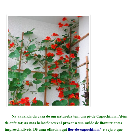
Na varanda da casa de um natureba tem um pé de Capuchinha. Além
de enfeitar, as suas belas flores vai prover a sua saúde de fitonutrientes
imprescindíveis. Dê uma olhada aqui
flor-de-capuchinha/
e veja o que