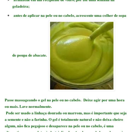
geladeira;
antes de aplicar na pele ou no cabelo, acrescente uma colher de sopa
de poupa de abacate.
Passe
massageando
o gel na pele ou no cabelo. Deixe agir por uma hora
ou mais. Lave normalmente.
Pode ser usado a linhaça dourada ou marrom, mas é importante que seja
a semente e não a farinha. O gel é totalmente natural e não deixa cheiro
algum,
não fica pegajoso e desaparece na pele ou no cabelo,
é uma