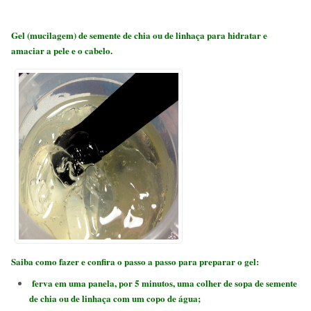
Gel (mucilagem) de semente de chia ou de linhaça para hidratar e
amaciar a pele e o cabelo.
Saiba como fazer e confira o passo a passo para preparar o gel:
ferva em uma panela, por 5 minutos, uma colher de sopa de semente
de chia ou de linhaça com um copo de água;