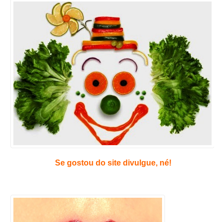
Se gostou do site divulgue, né!