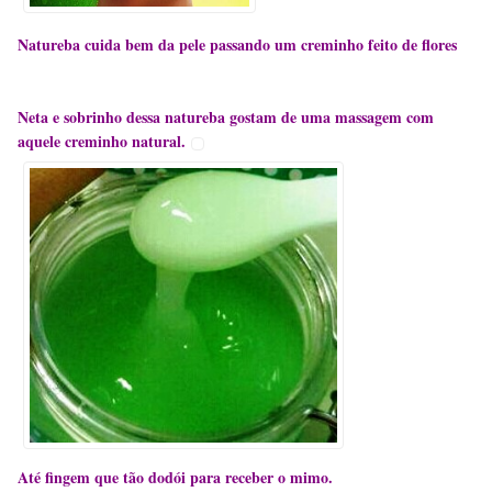
Natureba cuida bem da pele passando um creminho feito de flores
Neta e sobrinho dessa natureba gostam de uma massagem com
aquele creminho natural.
Até fingem que tão dodói para receber o mimo.