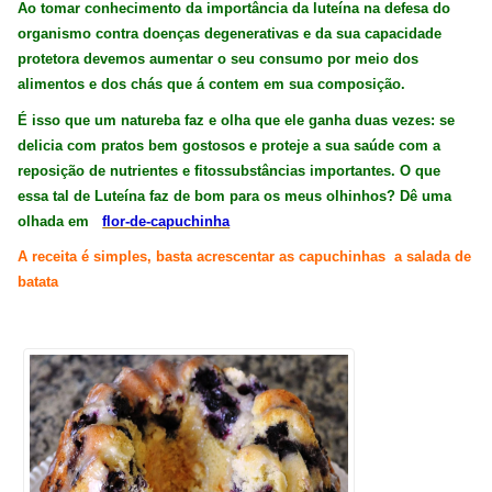
Ao tomar conhecimento da importância da luteína na defesa do
organismo contra doenças degenerativas e da sua capacidade
protetora devemos aumentar o seu consumo por meio dos
alimentos e dos chás que á contem em sua composição.
É isso que um natureba faz e olha que ele ganha duas vezes: se
delicia com pratos bem gostosos e proteje a sua saúde com a
reposição de nutrientes e fitossubstâncias importantes. O que
essa tal de Luteína faz de bom para os meus olhinhos
? Dê uma
olhada em
flor-de-capuchinha
A receita é simples, basta acrescentar as capuchinhas a salada de
batata