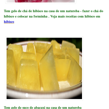
Tem gelo de chá de hibisco na casa de um natureba - fazer o chá do
hibisco e colocar na forminha . Veja mais receitas com hibisco em
hibisco
Tem gelo de suco de abacaxi na casa de um natureba