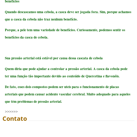
benefícios
Quando descascamos uma cebola, a casca deve ser jogada fora. Sim, porque achamos
que a casca da cebola não traz nenhum benefício.
Porque, a pele tem uma variedade de benefícios. Curiosamente, podemos sentir os
benefícios da casca de cebola.
Sua pressão arterial está estável por causa dessa cascata de cebola
Quem diria que pode ajudar a controlar a pressão arterial. A casca da cebola pode
ter uma função tão importante devido ao conteúdo de Quercetina e flavonóis.
De fato, esses dois compostos podem ser uteis para o funcionamento de placas
arteriais que podem causar acidente vascular cerebral. Muito adequado para aqueles
que têm problemas de pressão arterial.
>>>>>>
Contato