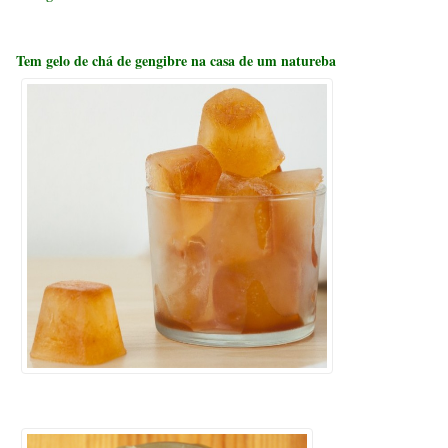
Tem gelo de chá de gengibre na casa de um natureba