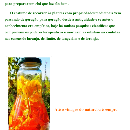
para preparar um chá que faz tão bem.
O costume de recorrer às plantas com propriedades medicinais vem
passando de geração para geração desde a antiguidade e se antes o
conhecimento era empírico, hoje há muitas pesquisas científicas que
comprovam os poderes terapêuticos e mostram as substâncias contidas
nas cascas de laranja, de limão, de tangerina e de toranja.
Até o vinagre do natureba é sempre