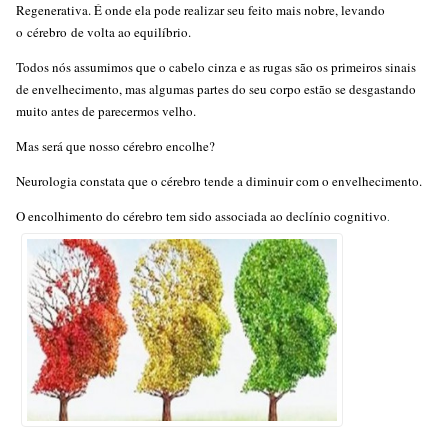
Regenerativa. É onde ela pode realizar seu feito mais nobre, levando
o cérebro de volta ao equilíbrio.
Todos nós assumimos que o cabelo cinza e as rugas são os primeiros sinais
de envelhecimento, mas algumas partes do seu corpo estão se desgastando
muito antes de parecermos velho.
Mas será que nosso cérebro encolhe?
Neurologia constata que o cérebro tende a diminuir com o envelhecimento.
O encolhimento do cérebro tem sido associada ao declínio cognitivo
.