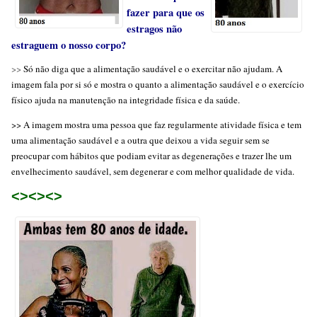
fazer para que os
estragos não
estraguem o nosso corpo?
>>
Só não diga que a alimentação saudável e o exercitar não ajudam. A
imagem fala por si só e mostra o quanto a alimentação saudável e o exercício
físico ajuda na manutenção na integridade física e da saúde.
>> A imagem mostra uma pessoa que faz regularmente atividade física e tem
uma alimentação saudável e a outra que deixou a vida seguir sem se
preocupar com hábitos que podiam evitar as degenerações e trazer lhe um
envelhecimento saudável, sem degenerar e com melhor qualidade de vida.
<><><>