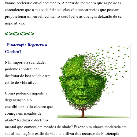
vamos acelerar o envelhecimento. A partir do momento que as pessoas
entenderem que a sua vida é única, elas vão buscar meios que possam
proporcionar um envelhecimento saudável e as doenças deixarão de ser
impositivas.
<><><><>
Fitoterapia Regenera o
Cérebro?
Não importa a sua idade,
podemos continuar a
desfrutar de boa saúde e um
estilo de vida ativo.
Como podemos impedir a
degeneração e o
encolhimento do cérebro que
começa em meados de
idade? Reduzir o declínio
mental que começa em meados de idade? Fazendo mudança moderada em
sua alimentação e estilo de vida e utilizar dos recursos da Fitoterapia