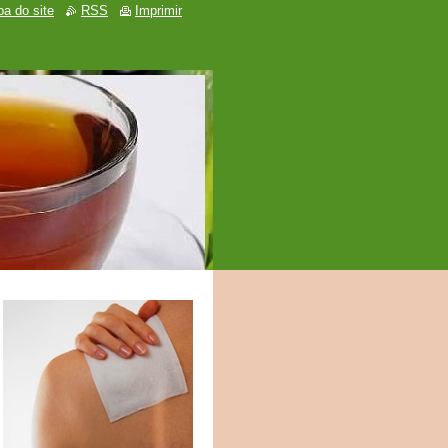
a do site
RSS
Imprimir