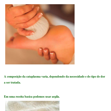
A composição da cataplasma varia, dependendo da necessidade e do tipo de dor
a ser tratada.
Em uma receita basica podemos usar argila.