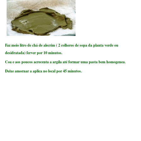
Faz meio litro de chá de alecrim ( 2 colheres de sopa da planta verde ou
desidratada) ferver por 10 minutos.
Coa e aos poucos acrecenta a argila até formar uma pasta bem homogenea.
Deixe amornar a aplica no local por 45 minutos.