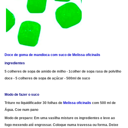
Doce de goma de mandioca com suco de Melissa oficinalis
ingredientes
5 colheres de sopa de amido de milho - 1colher de sopa rasa de polvilho
doce - 5 colheres de sopa de açúcar - 500ml de suco
Modo de fazer o suco
Triture no liquidificador 30 folhas de
Melissa oficinalis
com 500 ml de
Água. Coe num pano
Modo de preparo: Em uma vasilha misture os ingredientes e leve ao
fogo mexendo até engrossar. Coloque numa travessa ou forma. Deixe