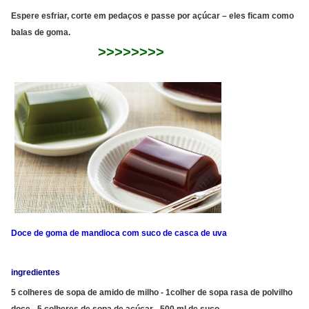
Espere esfriar, corte em pedaços e passe por açúcar – eles ficam como
balas de goma.
>>>>>>>>
Doce de goma de mandioca com suco de casca de uva
ingredientes
5 colheres de sopa de amido de milho - 1colher de sopa rasa de polvilho