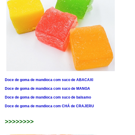
Doce de goma de mandioca com suco de ABACAXI
Doce de goma de mandioca com suco de MANGA
Doce de goma de mandioca com suco de balsamo
Doce de goma de mandioca com CHÁ de CRAJERU
>>>>>>>>