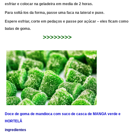
esfriar e colocar na geladeira em media de 2 horas.
Para soltá-los da forma, passe uma faca na lateral e puxe.
Espere esfriar, corte em pedaços e passe por açúcar – eles ficam como
balas de goma.
>>>>>>>>
Doce de goma de mandioca com suco de casca de MANGA verde e
HORTELÃ
ingredientes