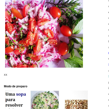
xx
Modo de preparo