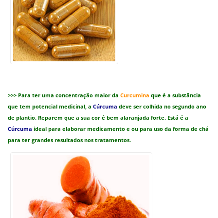
>>> Para ter uma concentração maior da
Curcumina
que é a substância
que tem potencial medicinal, a
Cúrcuma
deve ser colhida no segundo ano
de plantio. Reparem que a sua cor é bem alaranjada forte. Está é a
Cúrcuma
ideal para elaborar medicamento e ou para uso da forma de chá
para ter grandes resultados nos tratamentos.