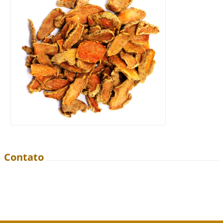
Contato