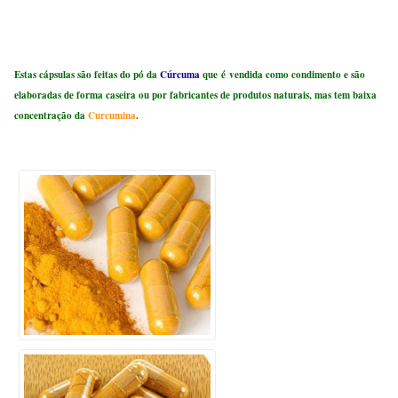
Estas cápsulas são feitas do pó da
Cúrcuma
que é vendida como condimento e são
elaboradas de forma caseira ou por fabricantes de produtos naturais, mas tem baixa
concentração da
Curcumina
.