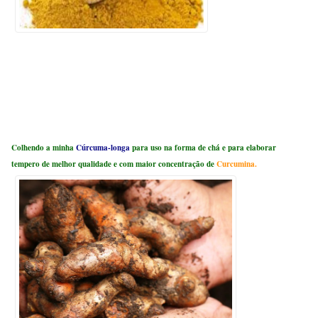
Colhendo a minha
Cúrcuma-longa
para uso na forma de chá e para elaborar
tempero de melhor qualidade e com maior concentração de
Curcumina.