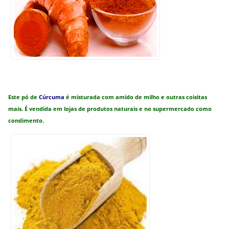
Este pó de
Cúrcuma
é misturada com amido de milho e outras coisitas
mais. É vendida em lojas de produtos naturais e no supermercado como
condimento.