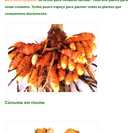
nosso consumo. Tenho pouco espaço para plantar todas as plantas que
consumimos diariamente.
Cúrcuma em rizoma