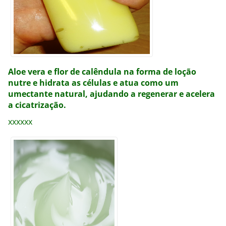
Aloe vera e flor de calêndula na forma de loção
nutre e hidrata as células e atua como um
umectante natural, ajudando a regenerar e acelera
a cicatrização.
xxxxxx